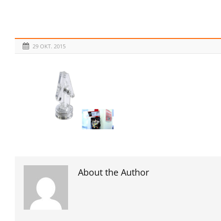
29 OKT. 2015
About the Author