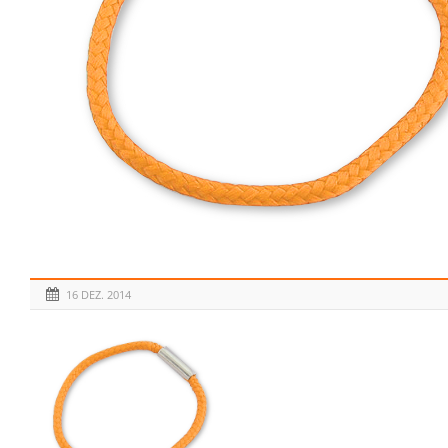
16 DEZ. 2014