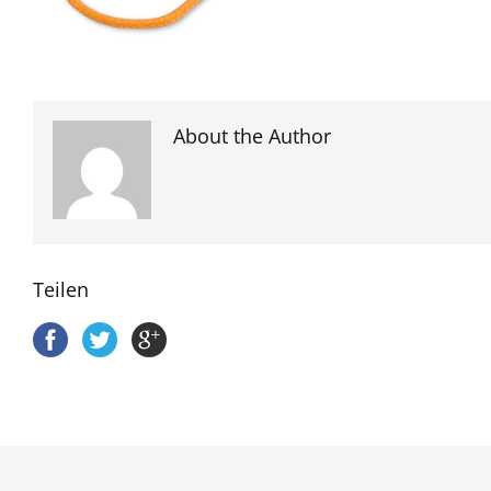
About the Author
Teilen