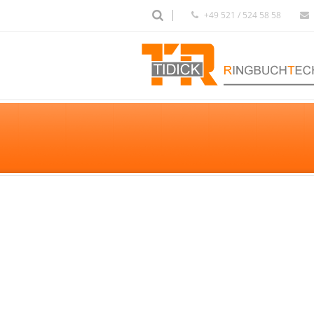
+49 521 / 524 58 58