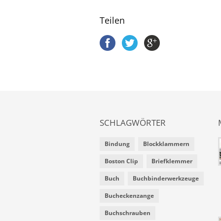
Teilen
SCHLAGWÖRTER
Bindung
Blockklammern
Boston Clip
Briefklemmer
Buch
Buchbinderwerkzeuge
Bucheckenzange
Buchschrauben