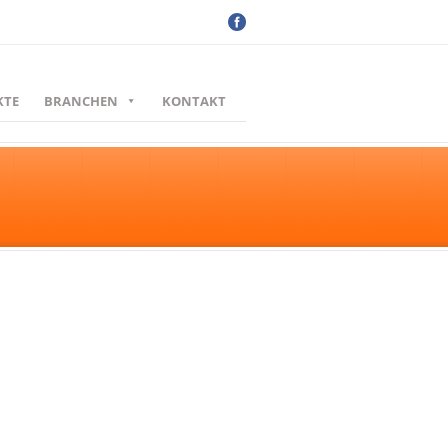
KTE
BRANCHEN
KONTAKT