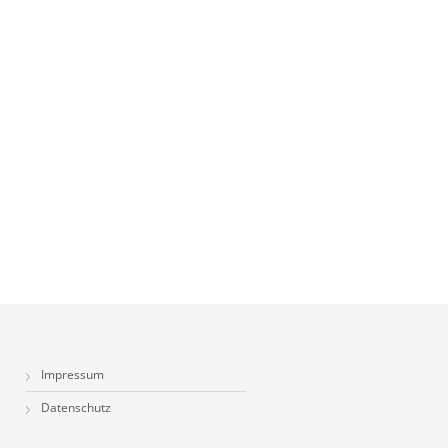
Impressum
Datenschutz