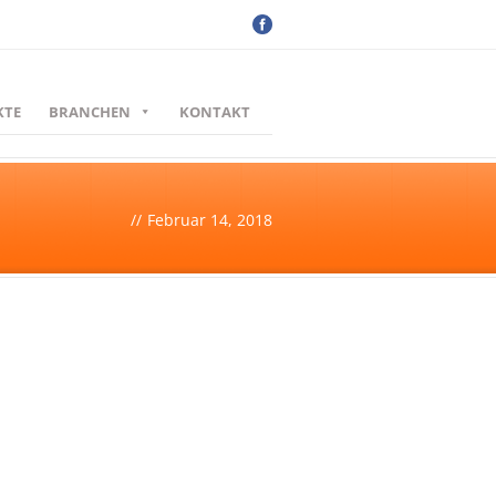
KTE
BRANCHEN
KONTAKT
//
Februar 14, 2018