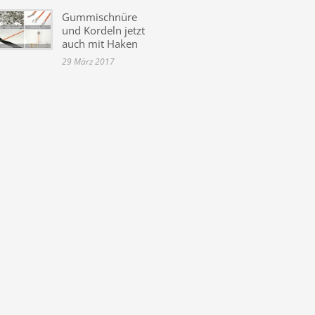
Gummischnüre
und Kordeln jetzt
auch mit Haken
29 März 2017