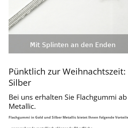
Pünktlich zur Weihnachtszeit:
Silber
Bei uns erhalten Sie Flachgummi ab 
Metallic.
Flachgummi in Gold und Silber Metallic bietet Ihnen folgende Vorteile