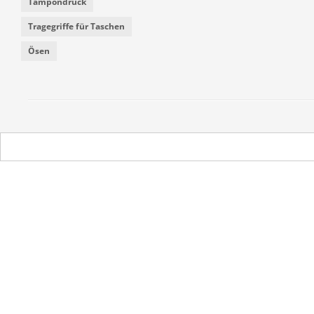
Tampondruck
Tragegriffe für Taschen
Ösen