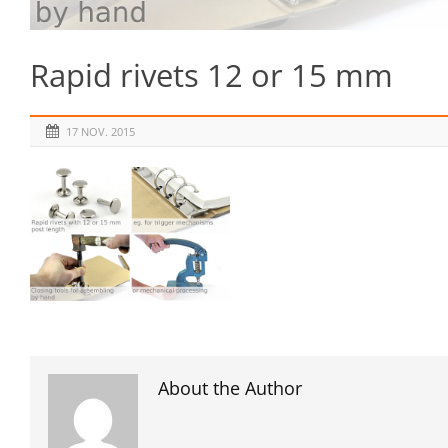
Rapid rivets 12 or 15 mm
17 NOV. 2015
About the Author