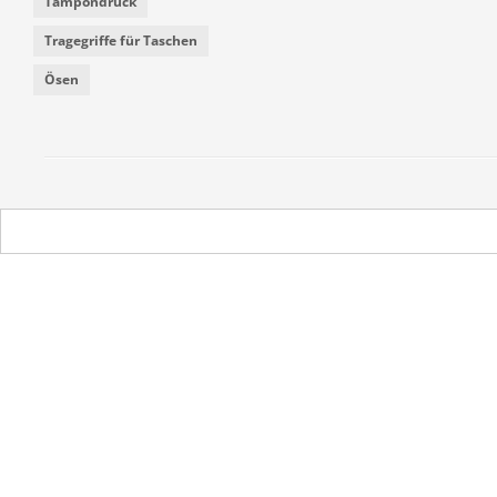
Tampondruck
Tragegriffe für Taschen
Ösen