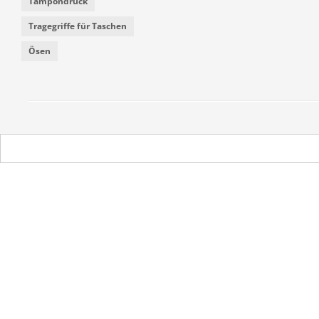
Tampondruck
Tragegriffe für Taschen
Ösen