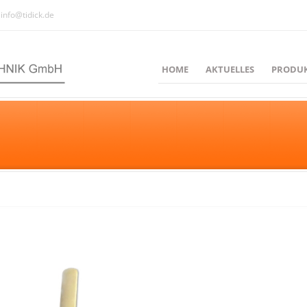
info@tidick.de
HOME
AKTUELLES
PRODU