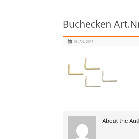
Buchecken Art.Nr
06 JAN. 2015
About the Aut