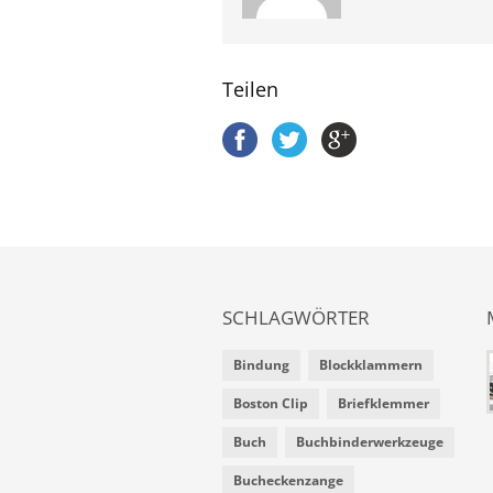
Teilen
SCHLAGWÖRTER
Bindung
Blockklammern
Boston Clip
Briefklemmer
Buch
Buchbinderwerkzeuge
Bucheckenzange