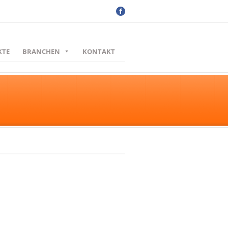
KTE
BRANCHEN
KONTAKT