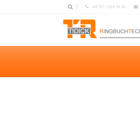
+49 521 / 524 58 58