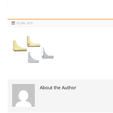
07 JAN. 2015
About the Author