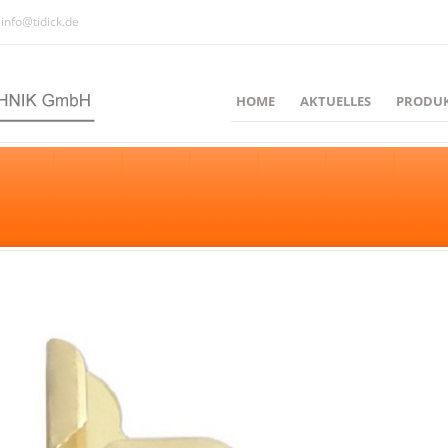
info@tidick.de
HOME
AKTUELLES
PRODU