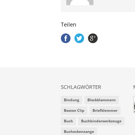
Teilen
SCHLAGWÖRTER
Bindung
Blockklammern
Boston Clip
Briefklemmer
Buch
Buchbinderwerkzeuge
Bucheckenzange