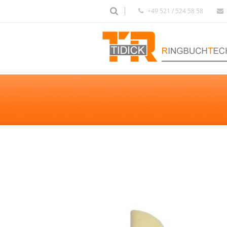
+49 521 / 524 58 58