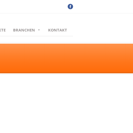
KTE
BRANCHEN
KONTAKT