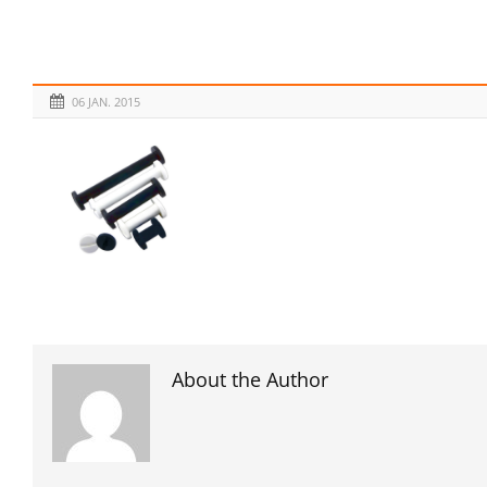
06 JAN. 2015
About the Author