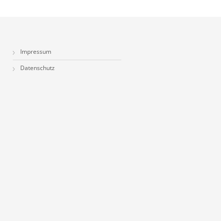
Impressum
Datenschutz