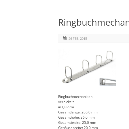
Ringbuchmechani
26 FEB. 2015
Ringbuchmechaniken
vernickelt
in Q-Form
Gesamtlänge: 286,0 mm
Gesamthöhe: 36,0 mm
Gesamtbreite: 25,0 mm
Gehäusebreite: 20,0 mm