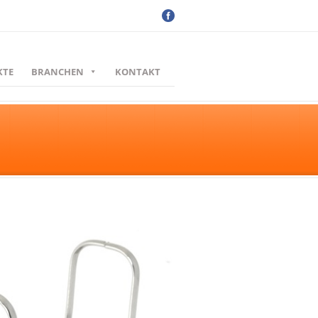
KTE
BRANCHEN
KONTAKT