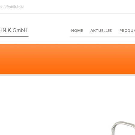
info@tidick.de
HOME
AKTUELLES
PRODU