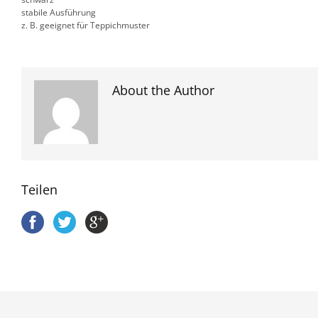
stabile Ausführung
z. B. geeignet für Teppichmuster
About the Author
Teilen