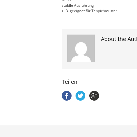
stabile Ausführung
z. B. geeignet für Teppichmuster
About the Aut
Teilen