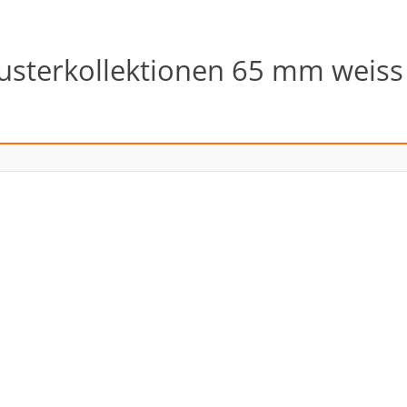
Musterkollektionen 65 mm weiss 