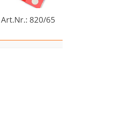
Art.Nr.: 820/65