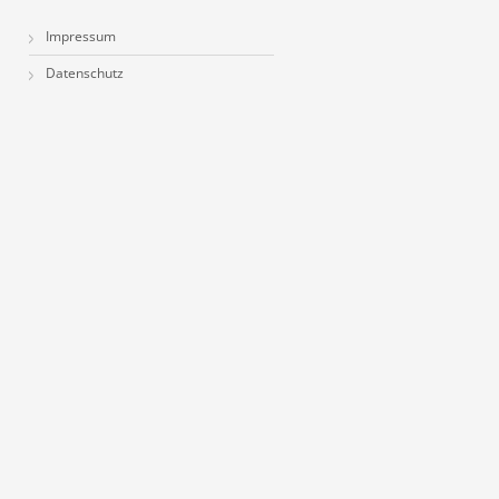
Impressum
Datenschutz