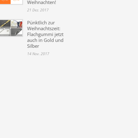
Weihnachten!
21 Dez. 2017
Pünktlich zur
Weihnachtszeit:
Flachgummi jetzt
auch in Gold und
Silber
14 Nov. 2017