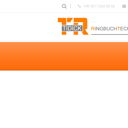
+49 521 / 524 58 58