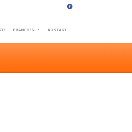
KTE
BRANCHEN
KONTAKT