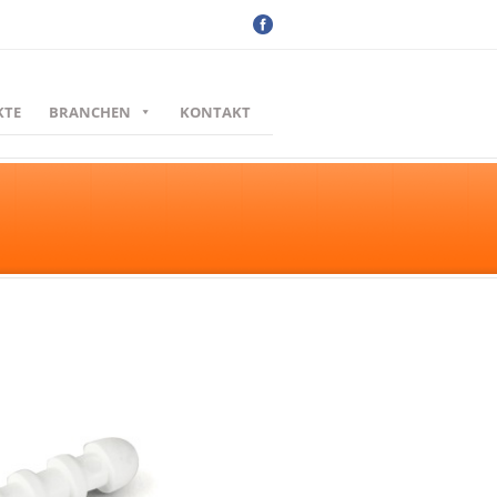
KTE
BRANCHEN
KONTAKT