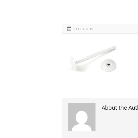
23 FEB. 2015
About the Aut