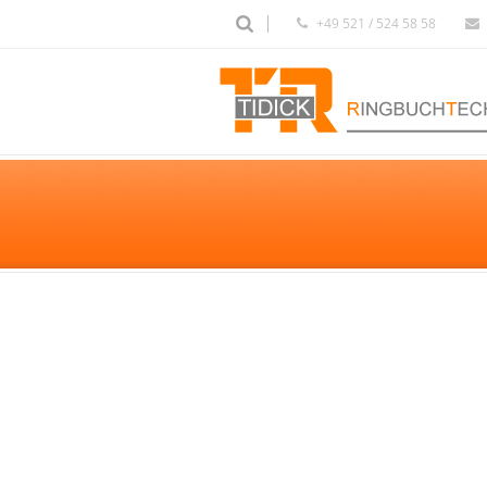
+49 521 / 524 58 58