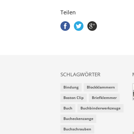
Teilen
SCHLAGWÖRTER
Bindung
Blockklammern
Boston Clip
Briefklemmer
Buch
Buchbinderwerkzeuge
Bucheckenzange
Buchschrauben