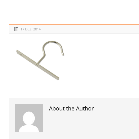
17 DEZ. 2014
About the Author