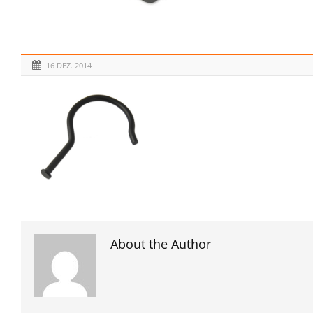
16 DEZ. 2014
About the Author