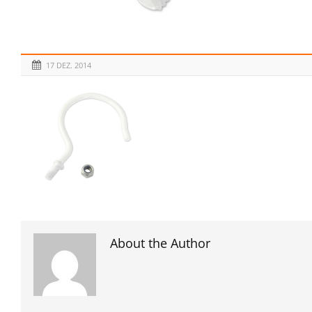
17 DEZ. 2014
About the Author