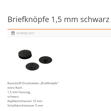
Briefknöpfe 1,5 mm schwarz A
05 MÄRZ 2015
Kunststoff-Drucknieten „Briefknöpfe“
extra flach
1,5 mm Fassung,
schwarz
Kopfdurchmesser 10 mm
Schaftdurchmesser 5 mm