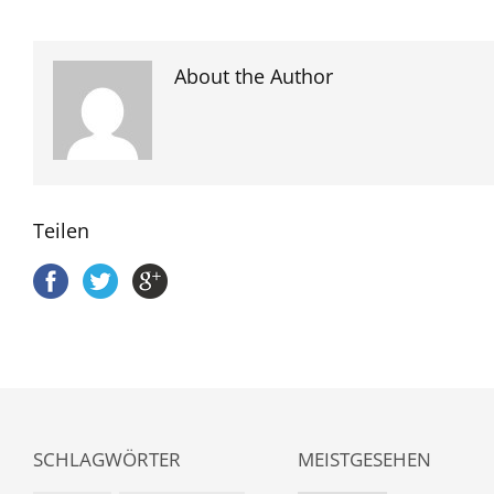
About the Author
Teilen
SCHLAGWÖRTER
MEISTGESEHEN