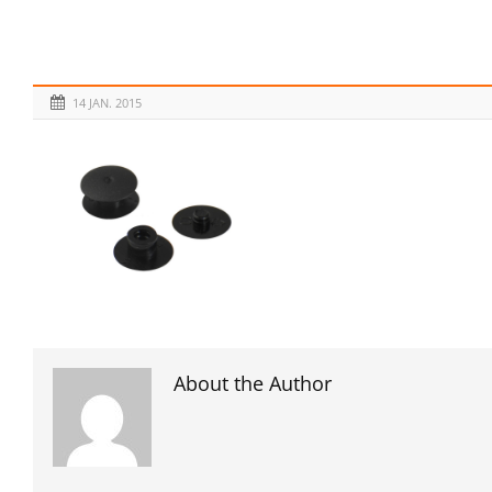
14 JAN. 2015
About the Author