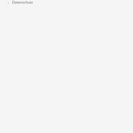
Datenschutz