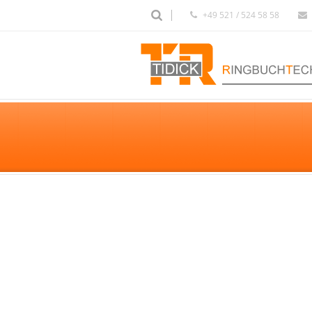
+49 521 / 524 58 58