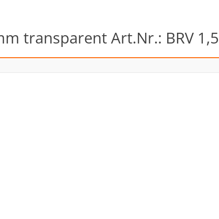
mm transparent Art.Nr.: BRV 1,5