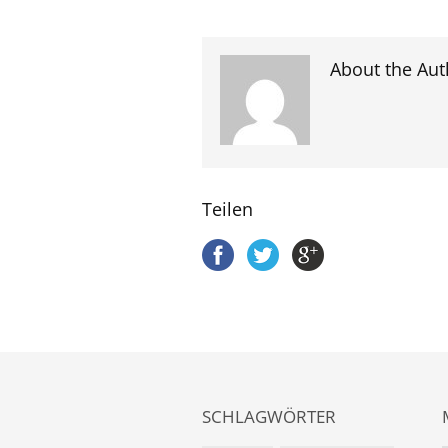
About the Aut
Teilen
SCHLAGWÖRTER