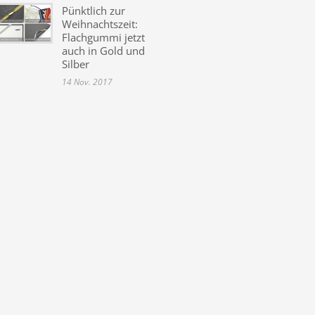
Pünktlich zur
Weihnachtszeit:
Flachgummi jetzt
auch in Gold und
Silber
14 Nov. 2017