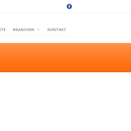
KTE
BRANCHEN
KONTAKT