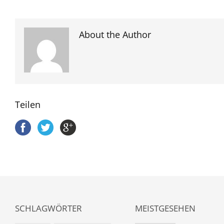
About the Author
Teilen
SCHLAGWÖRTER
MEISTGESEHEN