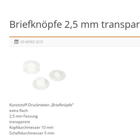
Briefknöpfe 2,5 mm transpare
05 MÄRZ 2015
Kunststoff-Drucknieten „Briefknöpfe“
extra flach
2,5 mm Fassung
transparent
Kopfdurchmesser 10 mm
Schaftdurchmesser 5 mm