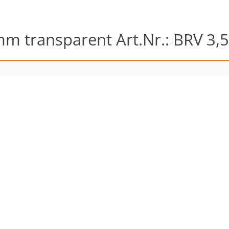
mm transparent Art.Nr.: BRV 3,5