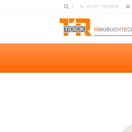
+49 521 / 524 58 58