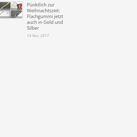
Pünktlich zur
Weihnachtszeit:
Flachgummi jetzt
auch in Gold und
Silber
14 Nov. 2017