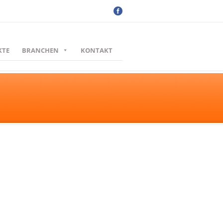
KTE
BRANCHEN
KONTAKT