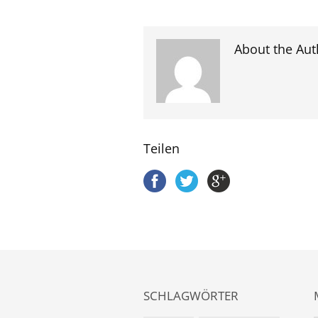
About the Aut
Teilen
SCHLAGWÖRTER