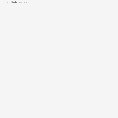
Datenschutz