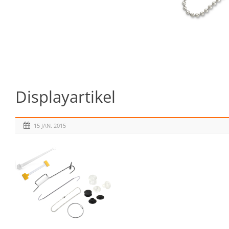
Displayartikel
15 JAN. 2015