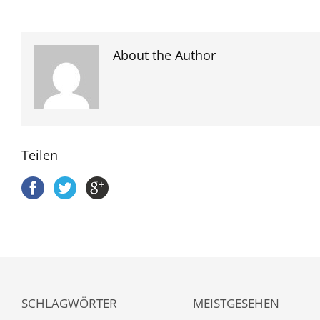
About the Author
Teilen
SCHLAGWÖRTER
MEISTGESEHEN