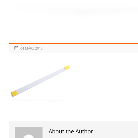
04 MÄRZ 2015
About the Author