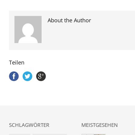
About the Author
Teilen
SCHLAGWÖRTER
MEISTGESEHEN