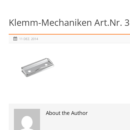
Klemm-Mechaniken Art.Nr. 
11 DEZ. 2014
About the Author