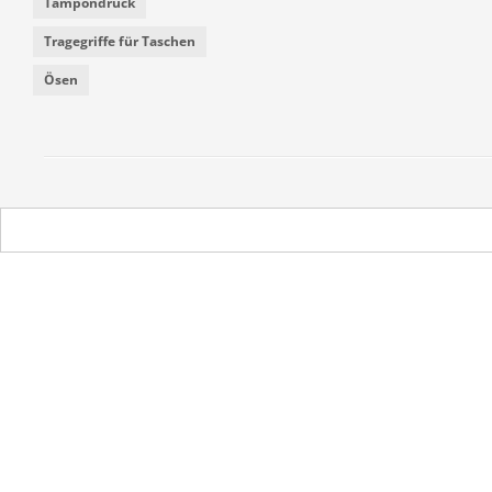
Tampondruck
Tragegriffe für Taschen
Ösen