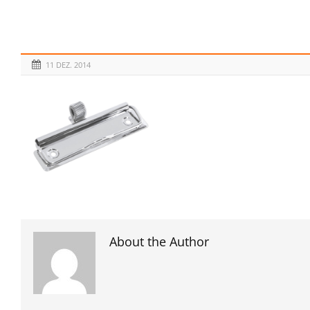
11 DEZ. 2014
About the Author