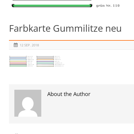
Farbkarte Gummilitze neu
12 SEP. 2018
About the Author