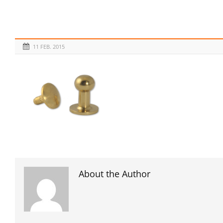
11 FEB. 2015
About the Author