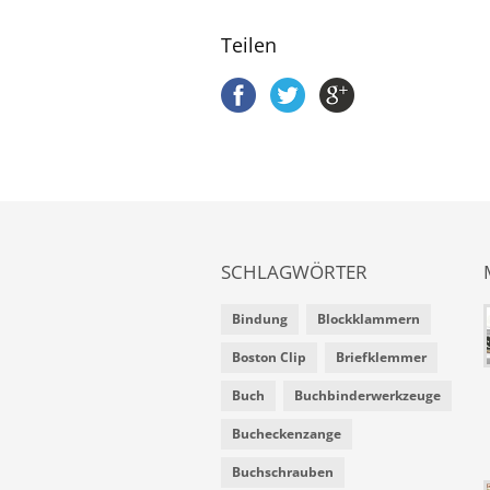
Teilen
SCHLAGWÖRTER
Bindung
Blockklammern
Boston Clip
Briefklemmer
Buch
Buchbinderwerkzeuge
Bucheckenzange
Buchschrauben