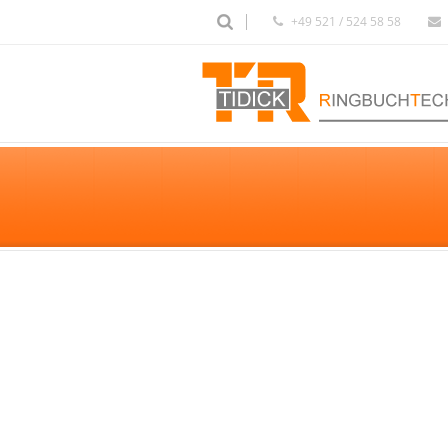
+49 521 / 524 58 58