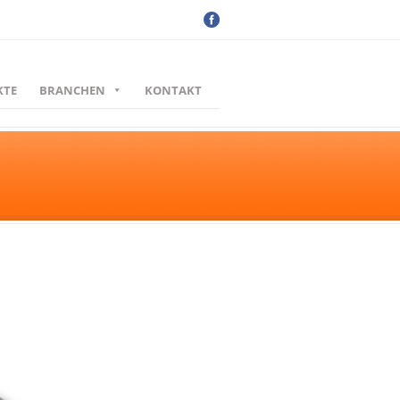
KTE
BRANCHEN
KONTAKT