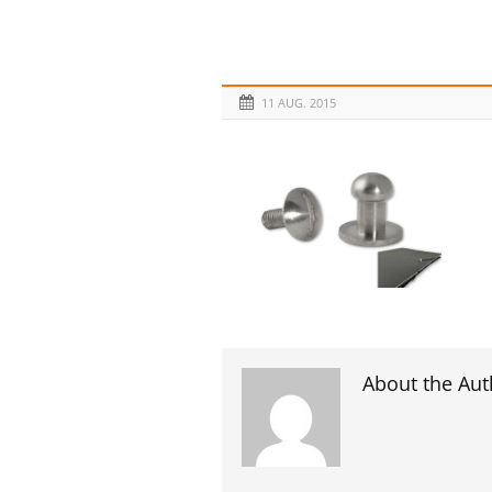
11 AUG. 2015
About the Aut