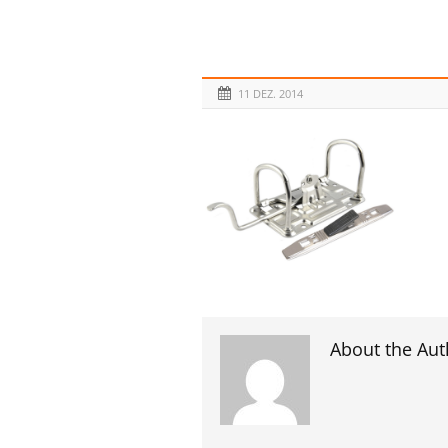
11 DEZ. 2014
About the Aut