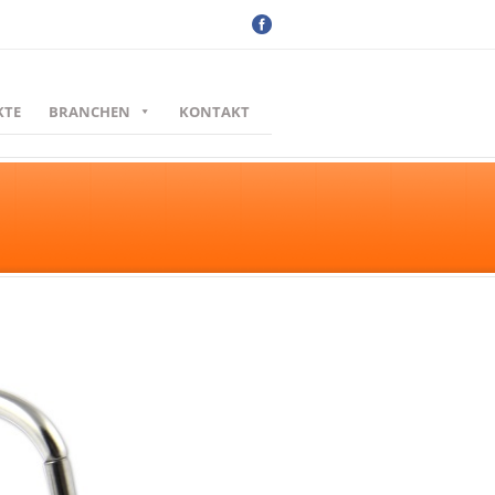
KTE
BRANCHEN
KONTAKT