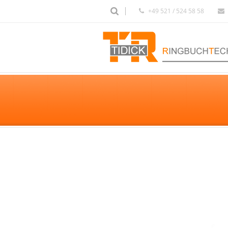
+49 521 / 524 58 58