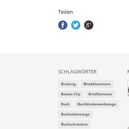
Teilen
SCHLAGWÖRTER
Bindung
Blockklammern
Boston Clip
Briefklemmer
Buch
Buchbinderwerkzeuge
Bucheckenzange
Buchschrauben