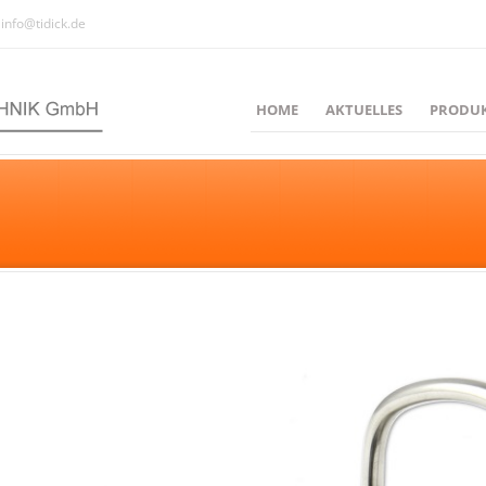
info@tidick.de
HOME
AKTUELLES
PRODU