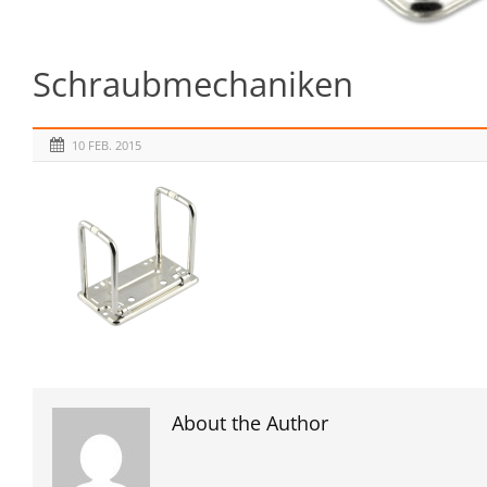
Schraubmechaniken
10 FEB. 2015
About the Author