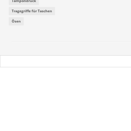
Tampondruck
Tragegriffe für Taschen
Ösen