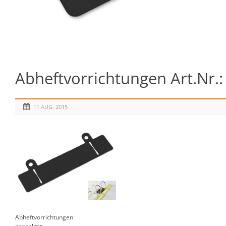
Abheftvorrichtungen Art.Nr.:
11 AUG. 2015
Abheftvorrichtungen