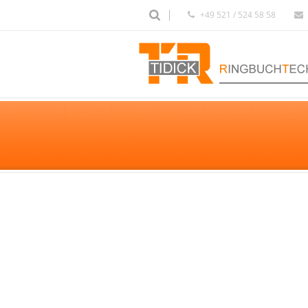
+49 521 / 524 58 58