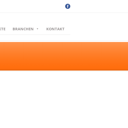
KTE
BRANCHEN
KONTAKT