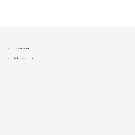
Impressum
Datenschutz