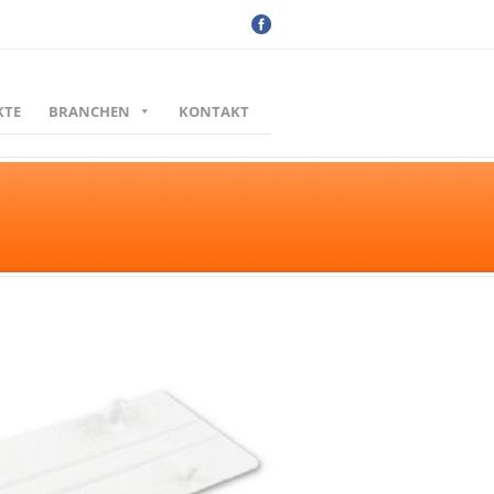
KTE
BRANCHEN
KONTAKT