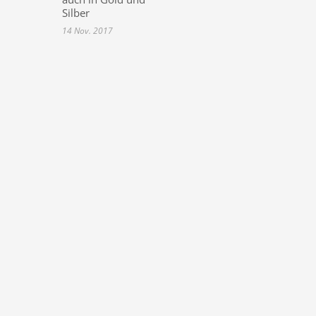
Silber
14 Nov. 2017