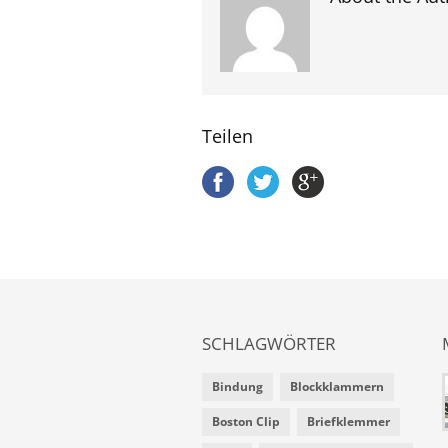
Teilen
SCHLAGWÖRTER
Bindung
Blockklammern
Boston Clip
Briefklemmer