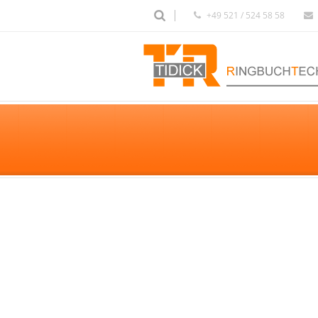
+49 521 / 524 58 58