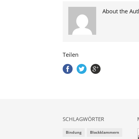
About the Aut
Teilen
SCHLAGWÖRTER
Bindung
Blockklammern