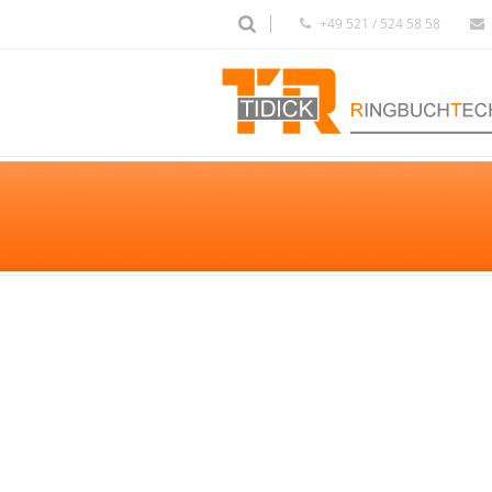
+49 521 / 524 58 58