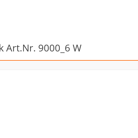
k Art.Nr. 9000_6 W