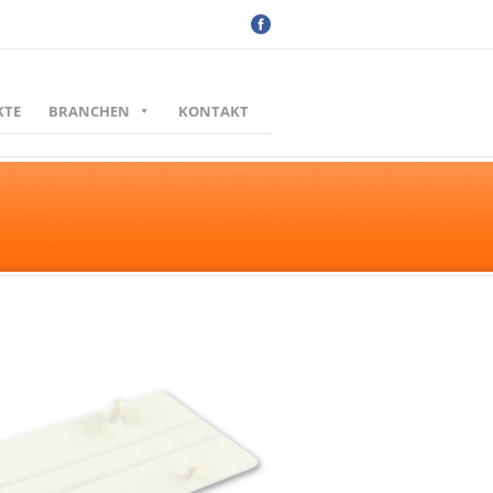
KTE
BRANCHEN
KONTAKT