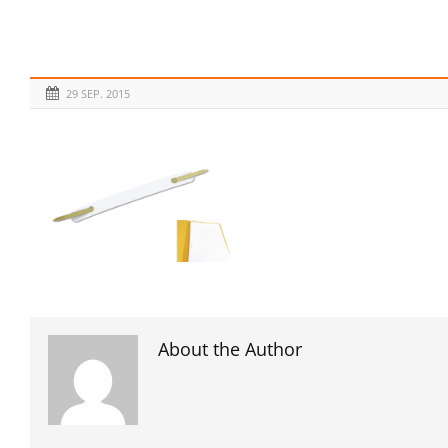
29 SEP. 2015
About the Author