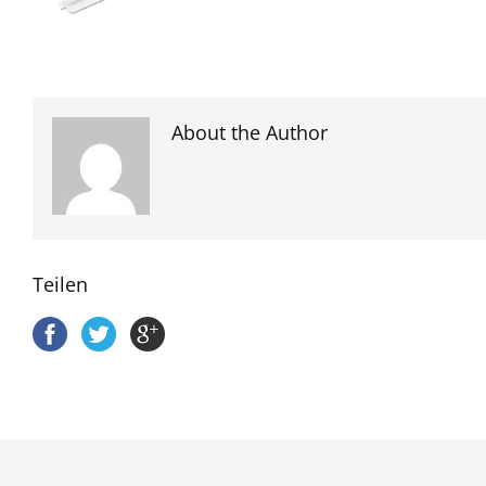
About the Author
Teilen