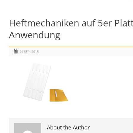
Heftmechaniken auf 5er Plat
Anwendung
29 SEP. 2015
About the Author