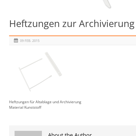
Heftzungen zur Archivierung 
09 FEB. 2015
Heftzungen für Altablage und Archivierung
Material Kunststoff
About the Author