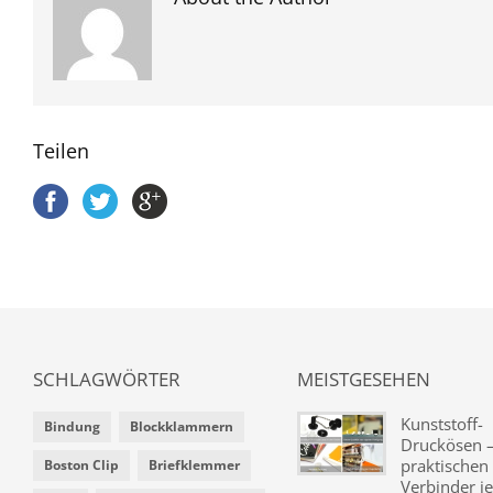
Teilen
SCHLAGWÖRTER
MEISTGESEHEN
Kunststoff-
Bindung
Blockklammern
Druckösen –
praktischen
Boston Clip
Briefklemmer
Verbinder je