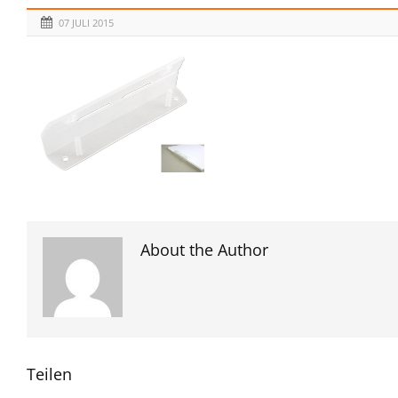
07 JULI 2015
About the Author
Teilen