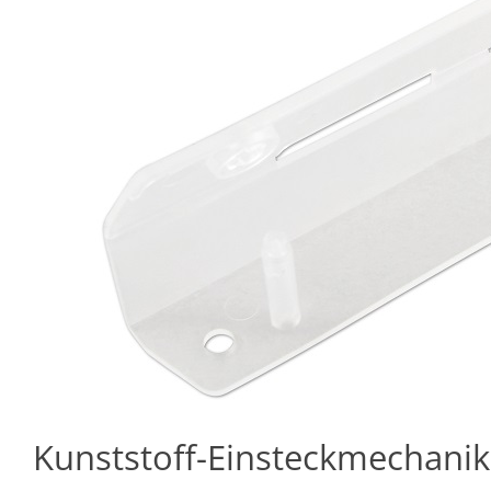
Kunststoff-Einsteckmechani