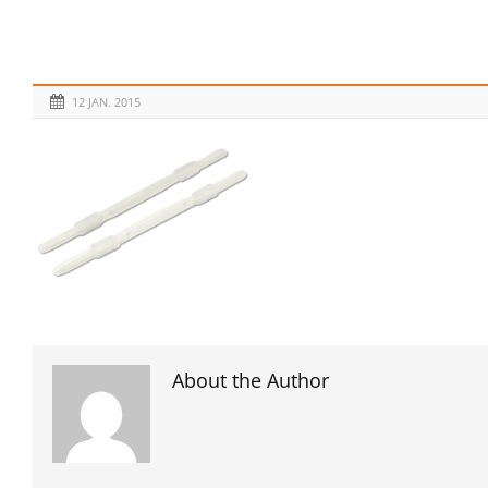
12 JAN. 2015
About the Author