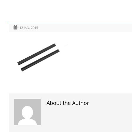
12 JAN. 2015
About the Author