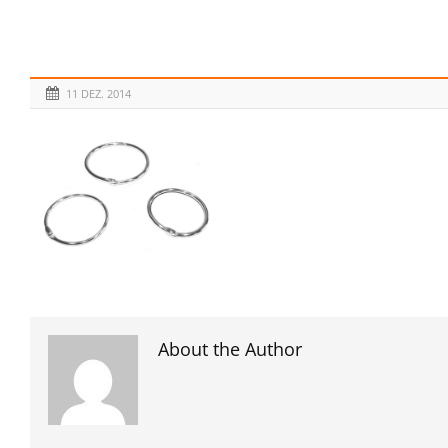
11 DEZ. 2014
About the Author