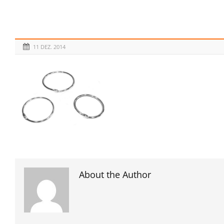
11 DEZ. 2014
About the Author