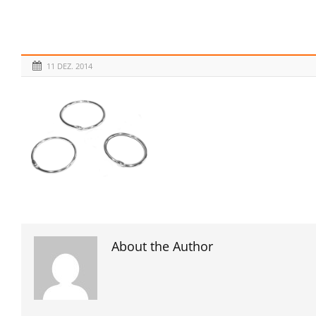
11 DEZ. 2014
About the Author