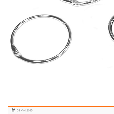
04 MAI 2015