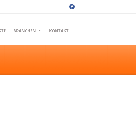
KTE
BRANCHEN
KONTAKT