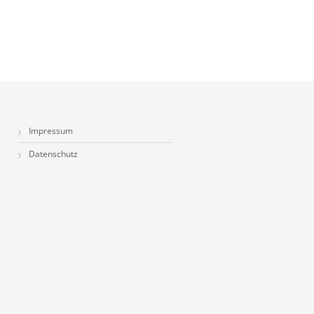
Impressum
Datenschutz