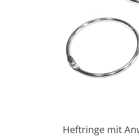
Heftringe mit A