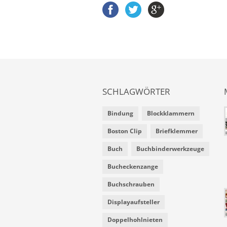
SCHLAGWÖRTER
Bindung
Blockklammern
Boston Clip
Briefklemmer
Buch
Buchbinderwerkzeuge
Bucheckenzange
Buchschrauben
Displayaufsteller
Doppelhohlnieten