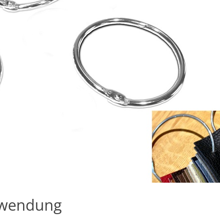
nwendung